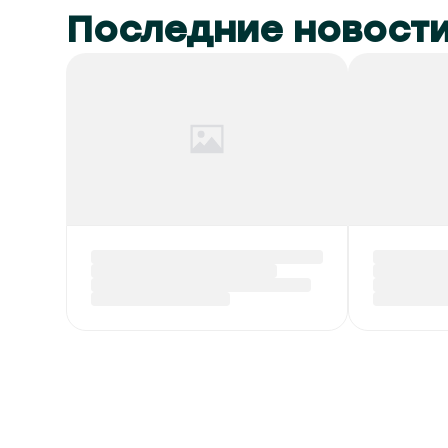
Последние новост