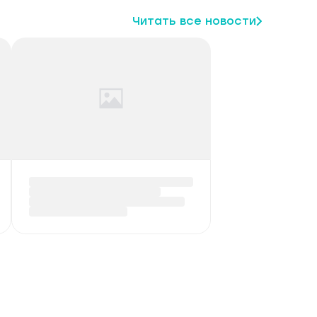
Читать все новости