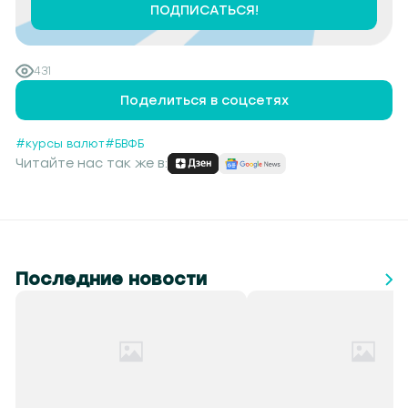
ПОДПИСАТЬСЯ!
431
Поделиться в соцсетях
#курсы валют
#БВФБ
Читайте нас так же в:
Последние новости