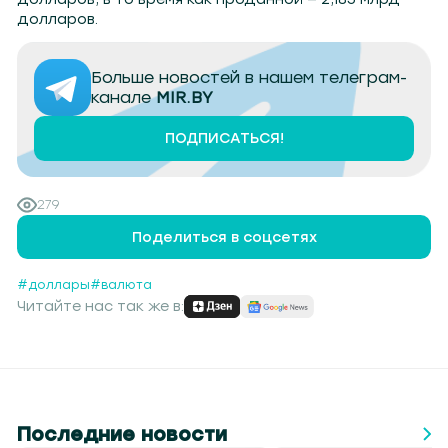
долларов.
Больше новостей в нашем телеграм-
канале
MIR.BY
ПОДПИСАТЬСЯ!
279
Поделиться в соцсетях
#доллары
#валюта
Читайте нас так же в:
Последние новости