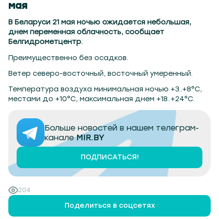
мая
В Беларуси 21 мая ночью ожидается небольшая,
днем переменная облачность, сообщает
Белгидрометцентр.
Преимущественно без осадков.
Ветер северо-восточный, восточный умеренный.
Температура воздуха минимальная ночью +3..+8°С,
местами до +10°С, максимальная днем +18..+24°С.
Больше новостей в нашем телеграм-
канале
MIR.BY
ПОДПИСАТЬСЯ!
204
Поделиться в соцсетях