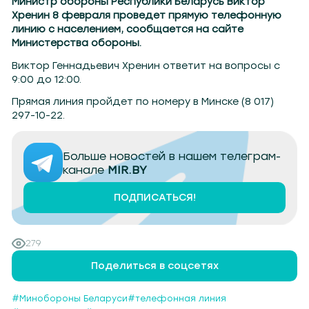
Министр обороны Республики Беларусь Виктор
Хренин 8 февраля проведет прямую телефонную
линию с населением, сообщается на сайте
Министерства обороны.
Виктор Геннадьевич Хренин ответит на вопросы с
9:00 до 12:00.
Прямая линия пройдет по номеру в Минске (8 017)
297-10-22.
Больше новостей в нашем телеграм-
канале
MIR.BY
ПОДПИСАТЬСЯ!
279
Поделиться в соцсетях
#Минобороны Беларуси
#телефонная линия