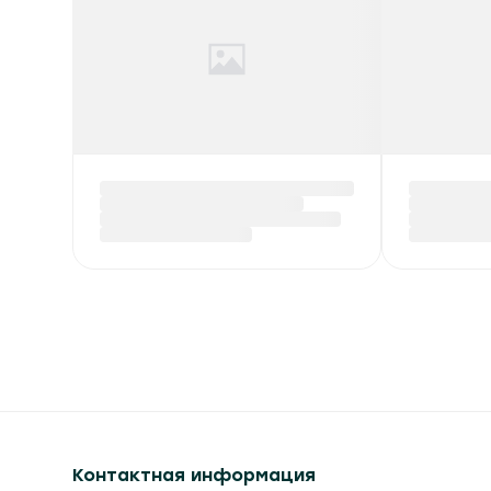
Контактная информация