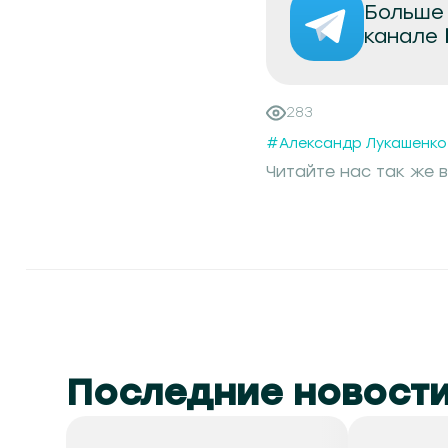
Больше 
канале
283
#Александр Лукашенко
Читайте нас так же в
Последние новост