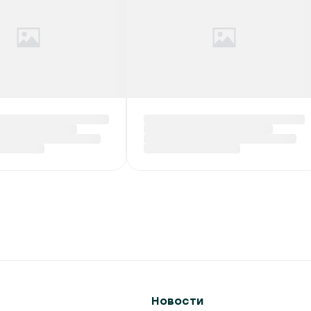
Новости