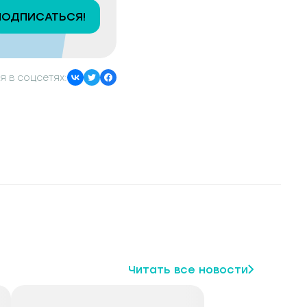
ПОДПИСАТЬСЯ!
я в соцсетях:
Читать все новости