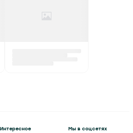
Интересное
Мы в соцсетях