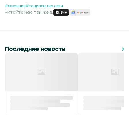
#Франция
#социальные сети
Читайте нас так же в:
Последние новости