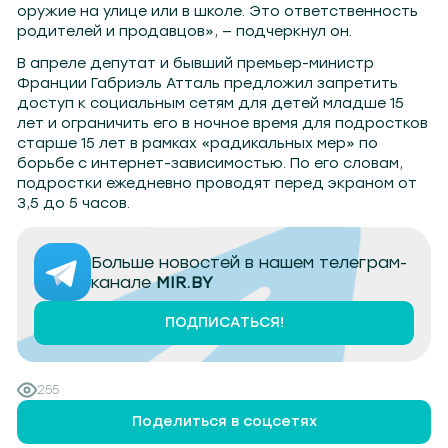
оружие на улице или в школе. Это ответственность
родителей и продавцов», — подчеркнул он.
В апреле депутат и бывший премьер-министр
Франции Габриэль Атталь предложил запретить
доступ к социальным сетям для детей младше 15
лет и ограничить его в ночное время для подростков
старше 15 лет в рамках «радикальных мер» по
борьбе с интернет-зависимостью. По его словам,
подростки ежедневно проводят перед экраном от
3,5 до 5 часов.
Больше новостей в нашем телеграм-
канале
MIR.BY
ПОДПИСАТЬСЯ!
255
Поделиться в соцсетях