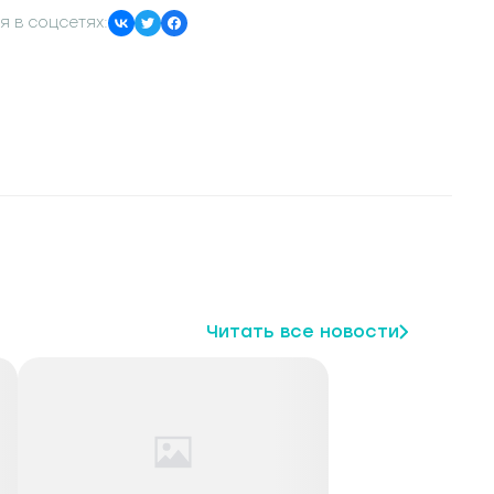
я в соцсетях:
Читать все новости