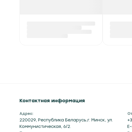
Контактная информация
Адрес:
От
220029, Республика Беларусь,г. Минск, ул.
+3
Коммунистическая, 6/2.
E-