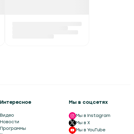
Интересное
Мы в соцсетях
Видео
Мы в Instagram
Новости
Мы в X
Программы
Мы в YouTube