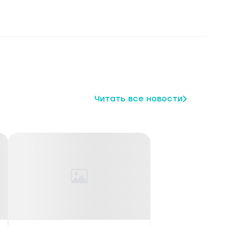
Читать все новости
щество