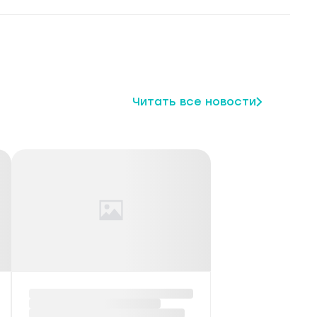
Читать все новости