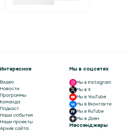
Интересное
Мы в соцсетях
Видео
Мы в Instagram
Новости
Мы в X
Программы
Мы в YouTube
Команда
Мы в Вконтакте
Подкаст
Мы в RuTube
Наши события
Мы в Дзен
Наши проекты
Мессенджеры
Архив сайта