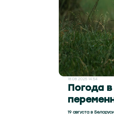
18.08.2025 14:54
Погода в
переменн
19 августа в Белару