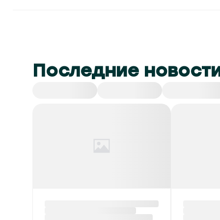
Последние новост