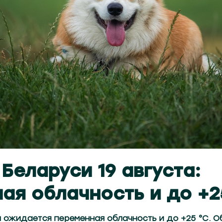
 Беларуси 19 августа:
ая облачность и до +
си ожидается переменная облачность и до +25 °C. 