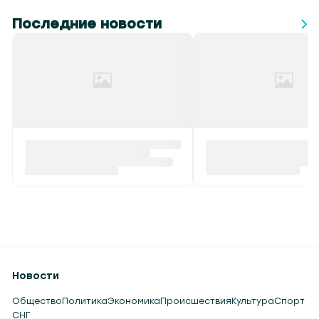
Последние новости
Новости
Общество
Политика
Экономика
Происшествия
Культура
Спорт
СНГ