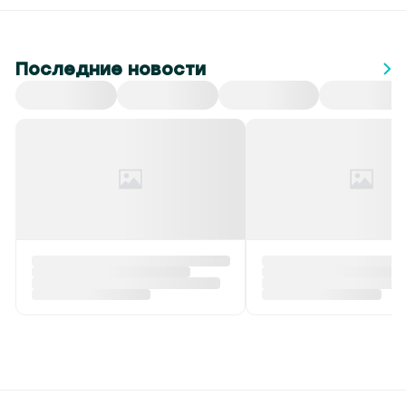
Последние новости