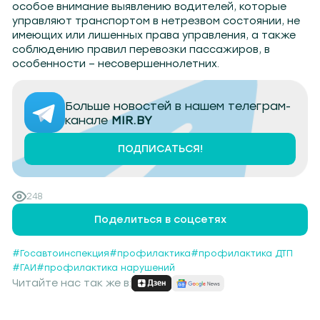
особое внимание выявлению водителей, которые
управляют транспортом в нетрезвом состоянии, не
имеющих или лишенных права управления, а также
соблюдению правил перевозки пассажиров, в
особенности – несовершеннолетних.
Больше новостей в нашем телеграм-
канале
MIR.BY
ПОДПИСАТЬСЯ!
248
Поделиться в соцсетях
#Госавтоинспекция
#профилактика
#профилактика ДТП
#ГАИ
#профилактика нарушений
Читайте нас так же в: