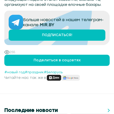
организуют на своей площадке елочные базары.
Больше новостей в нашем телеграм-
канале
MIR.BY
ПОДПИСАТЬСЯ!
255
Поделиться в соцсетях
#новый год
#праздник
#Беларусь
Читайте нас так же в:
Последние новости