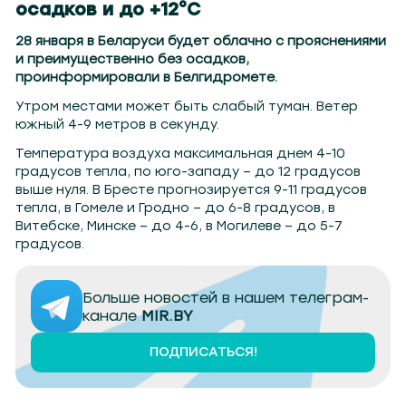
осадков и до +12°С
28 января в Беларуси будет облачно с прояснениями
и преимущественно без осадков,
проинформировали в Белгидромете.
Утром местами может быть слабый туман. Ветер
южный 4-9 метров в секунду.
Температура воздуха максимальная днем 4-10
градусов тепла, по юго-западу – до 12 градусов
выше нуля. В Бресте прогнозируется 9-11 градусов
тепла, в Гомеле и Гродно – до 6-8 градусов, в
Витебске, Минске – до 4-6, в Могилеве – до 5-7
градусов.
Больше новостей в нашем телеграм-
канале
MIR.BY
ПОДПИСАТЬСЯ!