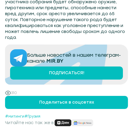
участника собрания будет обнаружено оружие,
пиротехника или предметы, способные нанести
вред другим, срок ареста увеличивается до 65
суток. Повторное нарушение такого рода будет
квалифицироваться как уголовное преступление и
может повлечь лишение свободы сроком до одного
года.
Больше новостей в нашем телеграм-
канале
MIR.BY
ПОДПИСАТЬСЯ!
310
Поделиться в соцсетях
#митинги
#Грузия
Читайте нас так же в: