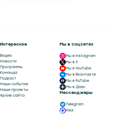
Интересное
Мы в соцсетях
Видео
Мы в Instagram
Новости
Мы в X
Программы
Мы в YouTube
Команда
Мы в Вконтакте
Подкаст
Мы в RuTube
Наши события
Мы в Дзен
Наши проекты
Мессенджеры
Архив сайта
Telegram
MAX