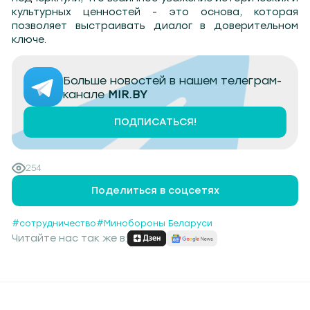
культурных ценностей - это основа, которая
позволяет выстраивать диалог в доверительном
ключе.
Больше новостей в нашем телеграм-
канале
MIR.BY
ПОДПИСАТЬСЯ!
254
Поделиться в соцсетях
#сотрудничество
#Минобороны Беларуси
Читайте нас так же в: