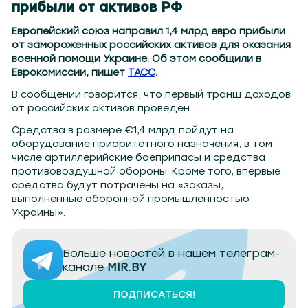
прибыли от активов РФ
Европейский союз направил 1,4 млрд евро прибыли
от замороженных российских активов для оказания
военной помощи Украине. Об этом сообщили в
Еврокомиссии, пишет
ТАСС
.
В сообщении говорится, что первый транш доходов
от российских активов проведен.
Средства в размере €1,4 млрд пойдут на
оборудование приоритетного назначения, в том
числе артиллерийские боеприпасы и средства
противовоздушной обороны. Кроме того, впервые
средства будут потрачены на «заказы,
выполненные оборонной промышленностью
Украины».
Больше новостей в нашем телеграм-
канале
MIR.BY
ПОДПИСАТЬСЯ!