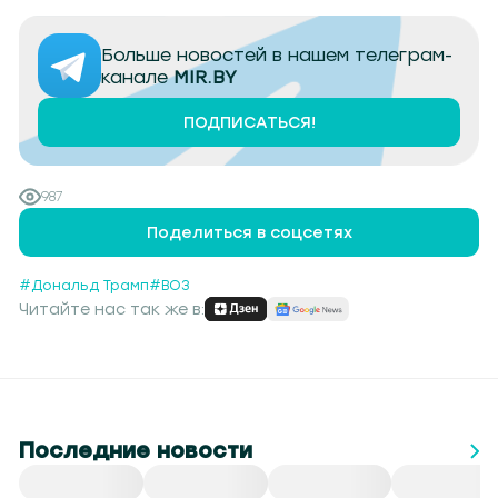
Больше новостей в нашем телеграм-
канале
MIR.BY
ПОДПИСАТЬСЯ!
987
Поделиться в соцсетях
#Дональд Трамп
#ВОЗ
Читайте нас так же в:
Последние новости