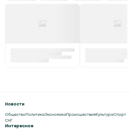
Новости
Общество
Политика
Экономика
Происшествия
Культура
Спорт
СНГ
Интересное