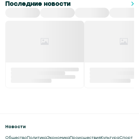
Последние новости
Новости
Общество
Политика
Экономика
Происшествия
Культура
Спорт