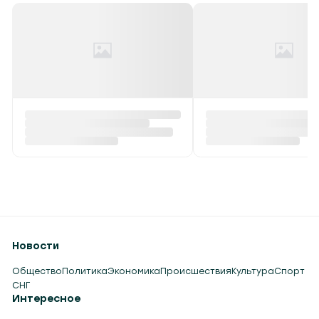
Новости
Общество
Политика
Экономика
Происшествия
Культура
Спорт
СНГ
Интересное