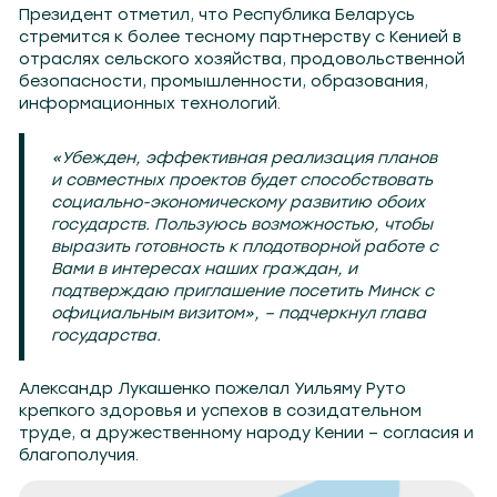
Президент отметил, что Республика Беларусь
стремится к более тесному партнерству с Кенией в
отраслях сельского хозяйства, продовольственной
безопасности, промышленности, образования,
информационных технологий.
«Убежден, эффективная реализация планов
и совместных проектов будет способствовать
социально-экономическому развитию обоих
государств. Пользуюсь возможностью, чтобы
выразить готовность к плодотворной работе с
Вами в интересах наших граждан, и
подтверждаю приглашение посетить Минск с
официальным визитом», – подчеркнул глава
государства.
Александр Лукашенко пожелал Уильяму Руто
крепкого здоровья и успехов в созидательном
труде, а дружественному народу Кении – согласия и
благополучия.