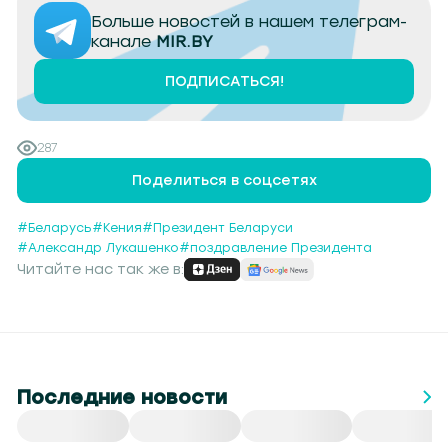
Больше новостей в нашем телеграм-
канале
MIR.BY
ПОДПИСАТЬСЯ!
287
Поделиться в соцсетях
#Беларусь
#Кения
#Президент Беларуси
#Александр Лукашенко
#поздравление Президента
Читайте нас так же в:
Последние новости