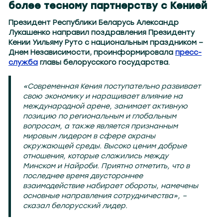
более тесному партнерству с Кенией
Президент Республики Беларусь Александр
Лукашенко направил поздравления Президенту
Кении Уильяму Руто с национальным праздником –
Днем Независимости, проинформировала
пресс-
служба
главы белорусского государства.
«Современная Кения поступательно развивает
свою экономику и наращивает влияние на
международной арене, занимает активную
позицию по региональным и глобальным
вопросам, а также является признанным
мировым лидером в сфере охраны
окружающей среды. Высоко ценим добрые
отношения, которые сложились между
Минском и Найроби. Приятно отметить, что в
последнее время двустороннее
взаимодействие набирает обороты, намечены
основные направления сотрудничества», –
сказал белорусский лидер.