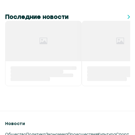
Последние новости
Новости
Общество
Политика
Экономика
Происшествия
Культура
Спорт