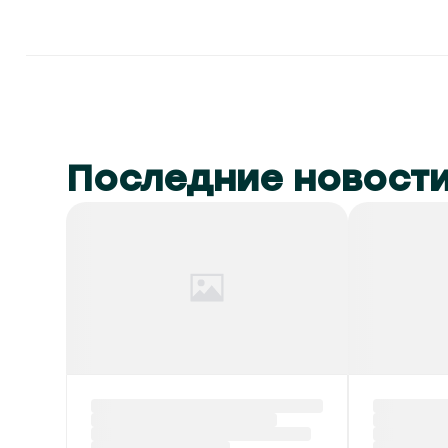
Последние новост