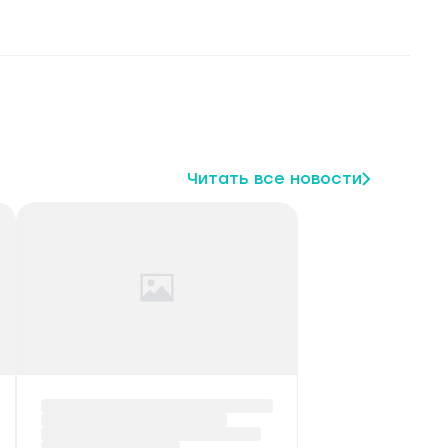
Читать все новости