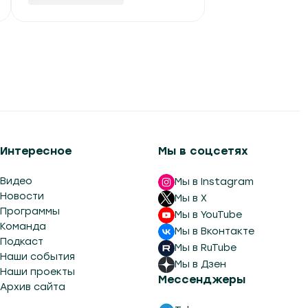
Интересное
Мы в соцсетях
Видео
Мы в Instagram
Новости
Мы в X
Программы
Мы в YouTube
Команда
Мы в Вконтакте
Подкаст
Мы в RuTube
Наши события
Мы в Дзен
Наши проекты
Мессенджеры
Архив сайта