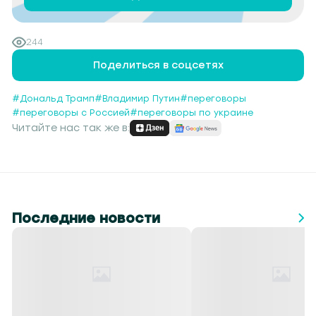
244
Поделиться в соцсетях
#Дональд Трамп
#Владимир Путин
#переговоры
#переговоры с Россией
#переговоры по украине
Читайте нас так же в:
Последние новости