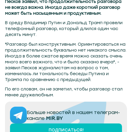
Песков заявил, что продолжительность разговора
не всегда важна. Иногда даже короткий разговор
может быть насыщенным и продуктивным.
В среду Владимир Путин и Дональд Трамп провели
телефонный разговор, который длился один час
десять минут.
"Разговор был конструктивным. Ориентироваться на
продолжительность буквально нет никакого смысла.
Иногда в более сжатое время можно сказать очень
много всего важного, что и было сказано вчера", -
заявил Песков журналистам на вопрос о том,
изменилась ли тональность беседы Путина и
Трампа по сравнению с предыдущей.
По его словам, он не заметил, чтобы разговор стал
менее дружелюбным.
Больше новостей в нашем телеграм-
канале
MIR.BY
ПОДПИСАТЬСЯ!