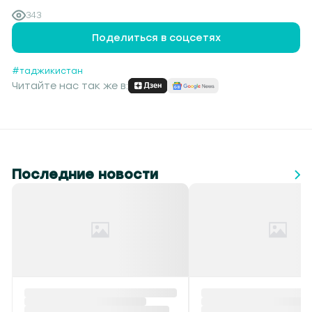
343
Поделиться в соцсетях
#таджикистан
Читайте нас так же в:
Последние новости