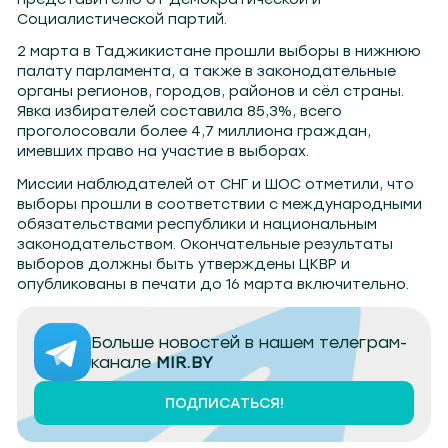
Социалистической партий.
2 марта в Таджикистане прошли выборы в нижнюю
палату парламента, а также в законодательные
органы регионов, городов, районов и сёл страны.
Явка избирателей составила 85,3%, всего
проголосовали более 4,7 миллиона граждан,
имевших право на участие в выборах.
Миссии наблюдателей от СНГ и ШОС отметили, что
выборы прошли в соответствии с международными
обязательствами республики и национальным
законодательством. Окончательные результаты
выборов должны быть утверждены ЦКВР и
опубликованы в печати до 16 марта включительно.
Больше новостей в нашем телеграм-
канале
MIR.BY
ПОДПИСАТЬСЯ!