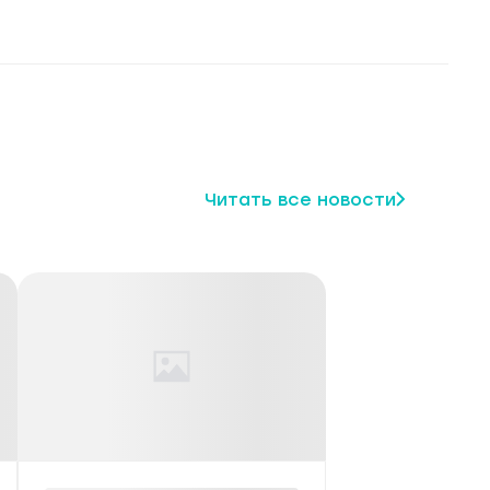
Читать все новости
щество