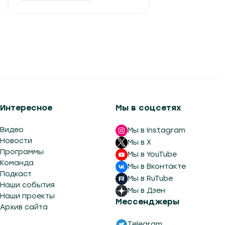
Интересное
Мы в соцсетях
Видео
Мы в Instagram
Новости
Мы в X
Программы
Мы в YouTube
Команда
Мы в Вконтакте
Подкаст
Мы в RuTube
Наши события
Мы в Дзен
Наши проекты
Мессенджеры
Архив сайта
Telegram