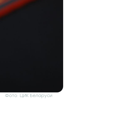
Фото: ЦИК Беларуси