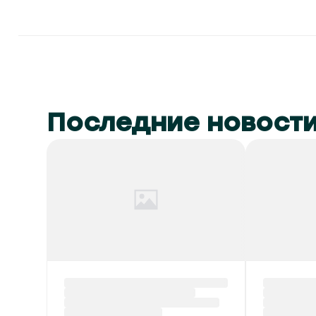
Последние новост