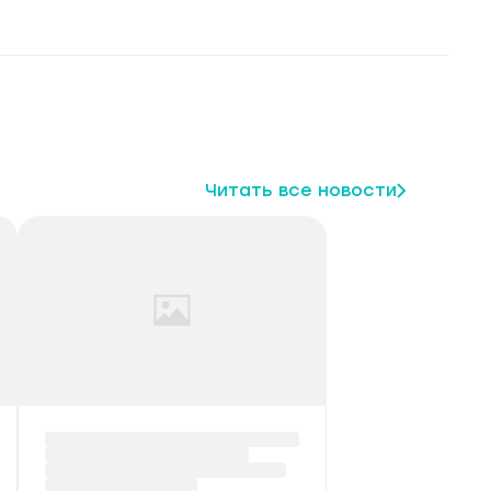
Читать все новости