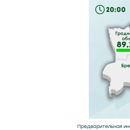
Предварительная ин