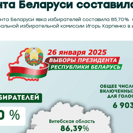
та Беларуси составил
нта Беларуси явка избирателей составила 85,70%.
альной избирательной комиссии Игорь Карпенко 