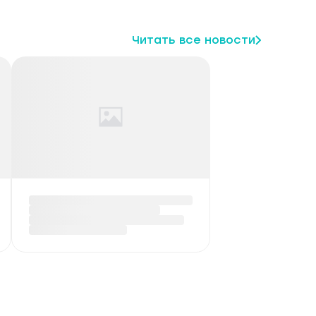
Читать все новости