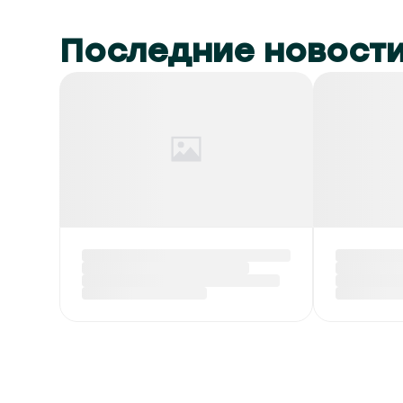
Последние новост