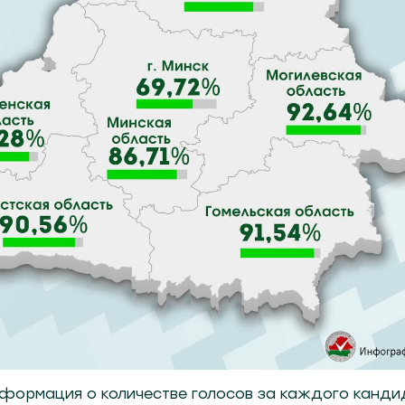
формация о количестве голосов за каждого канди