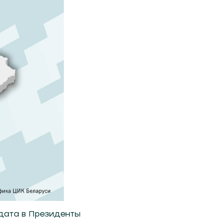
дата в Президенты