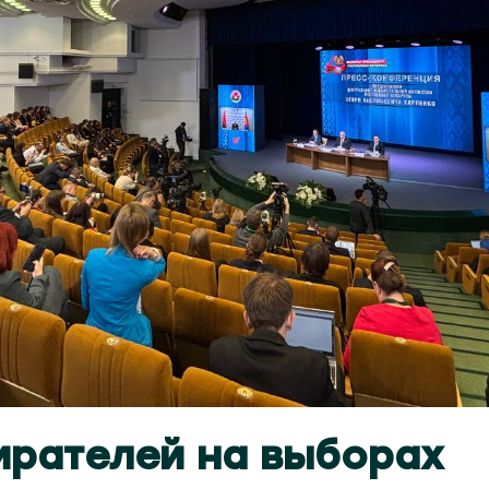
ирателей на выборах