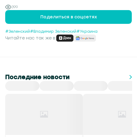
399
Поделиться в соцсетях
#Зеленский
#Владимир Зеленский
#Украина
Читайте нас так же в:
Последние новости