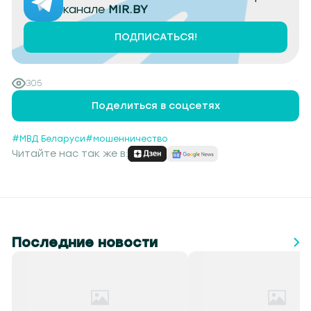
канале
MIR.BY
ПОДПИСАТЬСЯ!
305
Поделиться в соцсетях
#МВД Беларуси
#мошенничество
Читайте нас так же в:
Последние новости