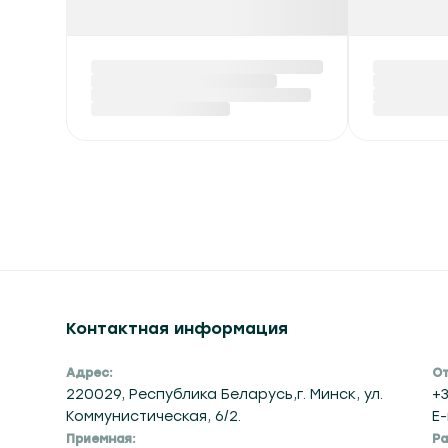
Контактная информация
Адрес:
От
220029, Республика Беларусь,г. Минск, ул.
+3
Коммунистическая, 6/2.
E-
Приемная:
Ра