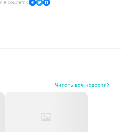
я в соцсетях:
Читать все новости