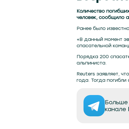
Количество погибших
человек, сообщило а
Ранее было известно 
«В данный момент эв
спасательной коман
Порядка 200 спасат
альпиниста.
Reuters заявляет, ч
года. Тогда погибли 
Больше 
канале