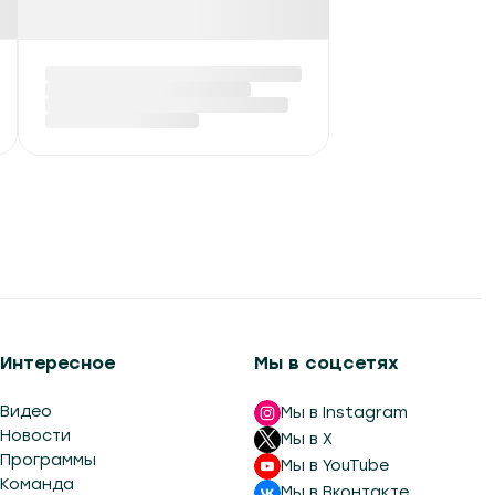
Интересное
Мы в соцсетях
Видео
Мы в Instagram
Новости
Мы в X
Программы
Мы в YouTube
Команда
Мы в Вконтакте