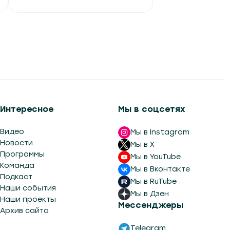
Интересное
Мы в соцсетях
Видео
Мы в Instagram
Новости
Мы в X
Программы
Мы в YouTube
Команда
Мы в Вконтакте
Подкаст
Мы в RuTube
Наши события
Мы в Дзен
Наши проекты
Мессенджеры
Архив сайта
Telegram