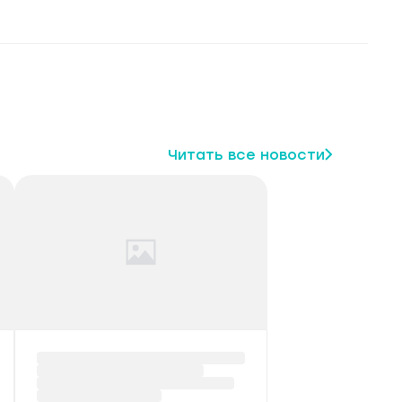
Читать все новости