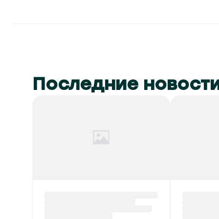
Последние новост