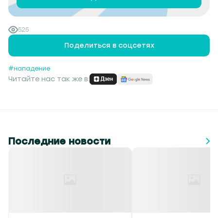
525
Поделиться в соцсетях
#нападение
Читайте нас так же в:
Последние новости