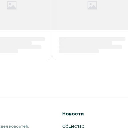
Новости
Общество
дел новостей: