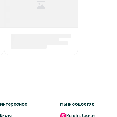
Интересное
Мы в соцсетях
Видео
Мы в Instagram