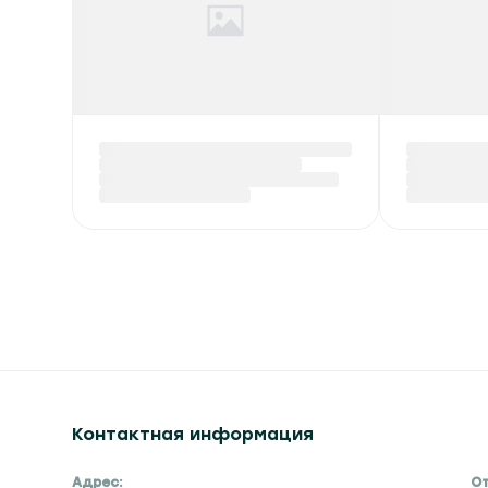
Контактная информация
Адрес:
От