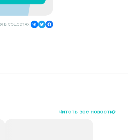
я в соцсетях:
Читать все новости