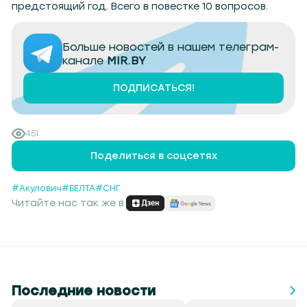
предстоящий год. Всего в повестке 10 вопросов.
Больше новостей в нашем телеграм-
канале
MIR.BY
ПОДПИСАТЬСЯ!
451
Поделиться в соцсетях
#Акулович
#БЕЛТА
#СНГ
Читайте нас так же в:
Последние новости