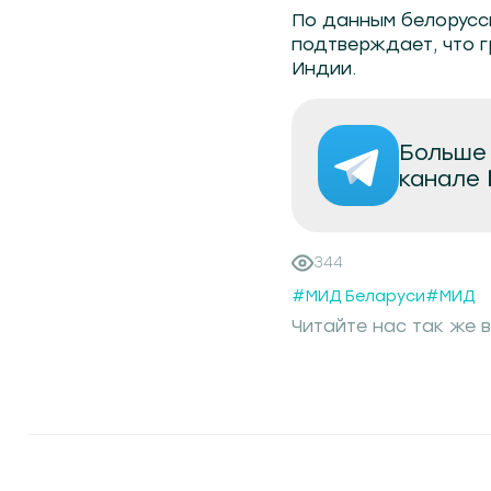
По данным белорусс
подтверждает, что г
Индии.
Больше 
канале
344
#МИД Беларуси
#МИД
Читайте нас так же в