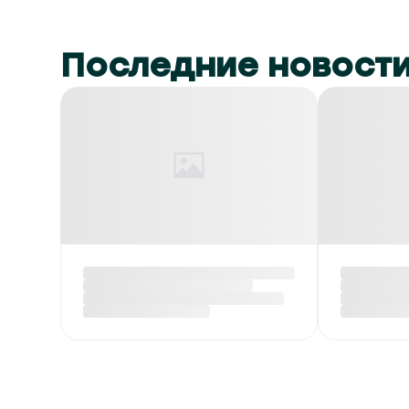
Последние новост