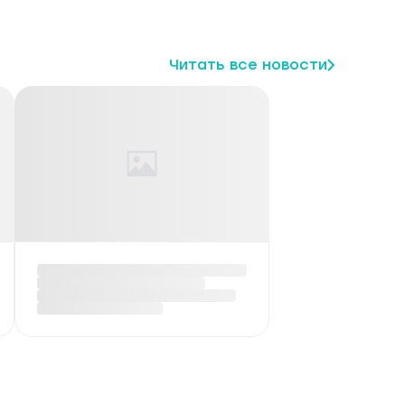
Читать все новости