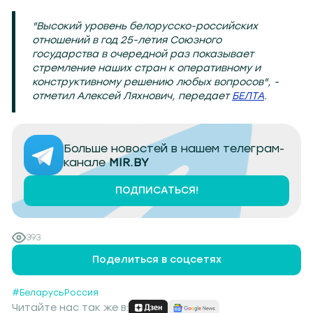
"Высокий уровень белорусско-российских
отношений в год 25-летия Союзного
государства в очередной раз показывает
стремление наших стран к оперативному и
конструктивному решению любых вопросов", -
отметил Алексей Ляхнович, передает
БЕЛТА
.
Больше новостей в нашем телеграм-
канале
MIR.BY
ПОДПИСАТЬСЯ!
393
Поделиться в соцсетях
#БеларусьРоссия
Читайте нас так же в: