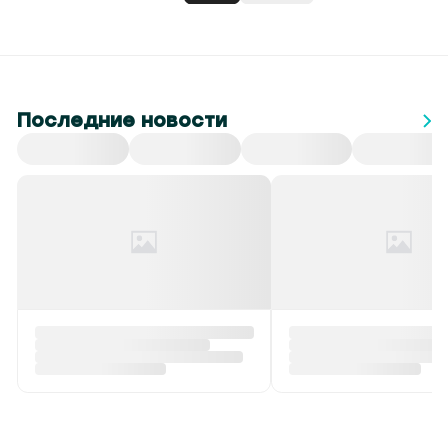
Последние новости