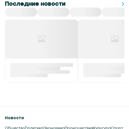
Последние новости
Новости
Общество
Политика
Экономика
Происшествия
Культура
Спорт