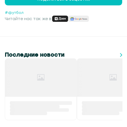
#футбол
Читайте нас так же в:
Последние новости