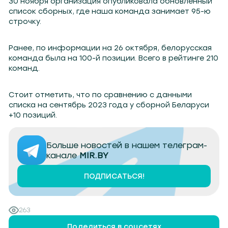
30 ноября организация опубликовала обновленный
список сборных, где наша команда занимает 95-ю
строчку.
Ранее, по информации на 26 октября, белорусская
команда была на 100-й позиции. Всего в рейтинге 210
команд.
Стоит отметить, что по сравнению с данными
списка на сентябрь 2023 года у сборной Беларуси
+10 позиций.
Больше новостей в нашем телеграм-
канале
MIR.BY
ПОДПИСАТЬСЯ!
263
Поделиться в соцсетях