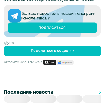
Больше новостей в нашем телеграм-
канале
MIR.BY
ПОДПИСАТЬСЯ!
439
Поделиться в соцсетях
Читайте нас так же в:
Последние новости