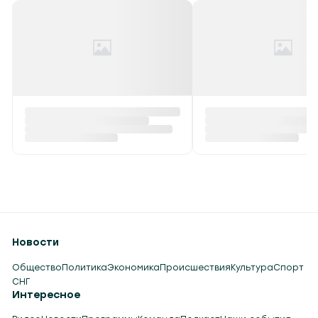
Новости
Общество
Политика
Экономика
Происшествия
Культура
Спорт
СНГ
Интересное