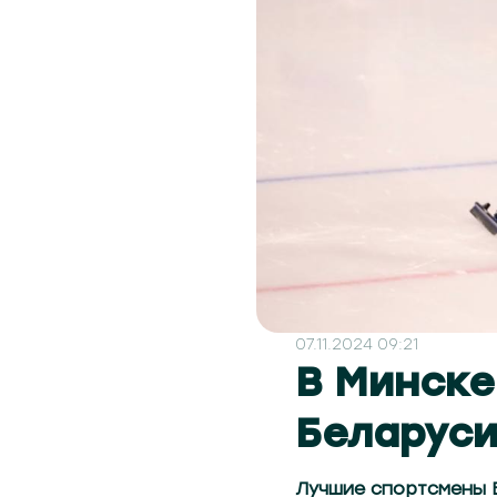
07.11.2024 09:21
В Минске
Беларуси
Лучшие спортсмены 