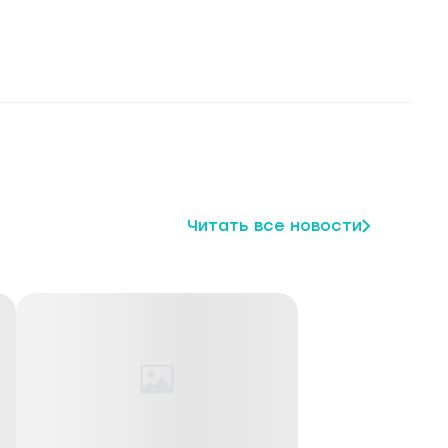
Читать все новости
щество