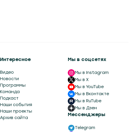
Интересное
Мы в соцсетях
Видео
Мы в Instagram
Новости
Мы в X
Программы
Мы в YouTube
Команда
Мы в Вконтакте
Подкаст
Мы в RuTube
Наши события
Мы в Дзен
Наши проекты
Мессенджеры
Архив сайта
Telegram