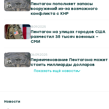
Пентагон пополняет запасы
вооружений из-за возможного
конфликта с КНР
18.09.2025
Пентагон на улицах городов США
разместил 35 тысяч военных –
СМИ
06.09.2025
Переименование Пентагона может
стоить миллиарды долларов
Показать ещё новости
Новости